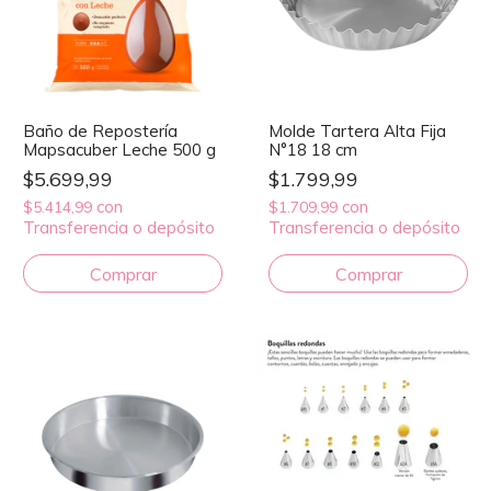
Baño de Repostería
Molde Tartera Alta Fija
Mapsacuber Leche 500 g
N°18 18 cm
$5.699,99
$1.799,99
con
con
$5.414,99
$1.709,99
Transferencia o depósito
Transferencia o depósito