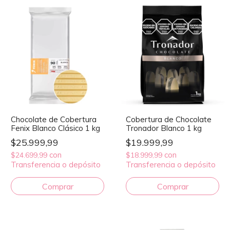
Chocolate de Cobertura
Cobertura de Chocolate
Fenix Blanco Clásico 1 kg
Tronador Blanco 1 kg
$25.999,99
$19.999,99
con
con
$24.699,99
$18.999,99
Transferencia o depósito
Transferencia o depósito