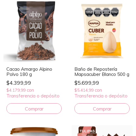
Cacao Amargo Alpino
Baño de Repostería
Polvo 180 g
Mapsacuber Blanco 500 g
$4.399,99
$5.699,99
con
con
$4.179,99
$5.414,99
Transferencia o depósito
Transferencia o depósito