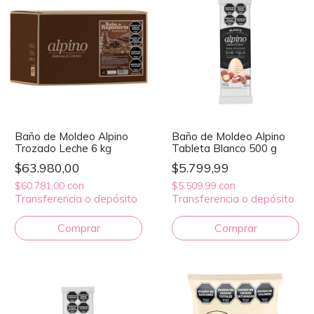
Baño de Moldeo Alpino
Baño de Moldeo Alpino
Trozado Leche 6 kg
Tableta Blanco 500 g
$63.980,00
$5.799,99
con
con
$60.781,00
$5.509,99
Transferencia o depósito
Transferencia o depósito