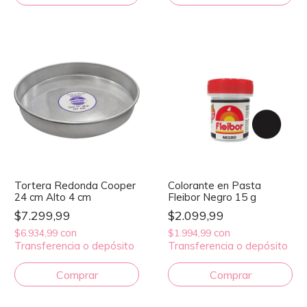
Tortera Redonda Cooper
Colorante en Pasta
24 cm Alto 4 cm
Fleibor Negro 15 g
$7.299,99
$2.099,99
con
con
$6.934,99
$1.994,99
Transferencia o depósito
Transferencia o depósito