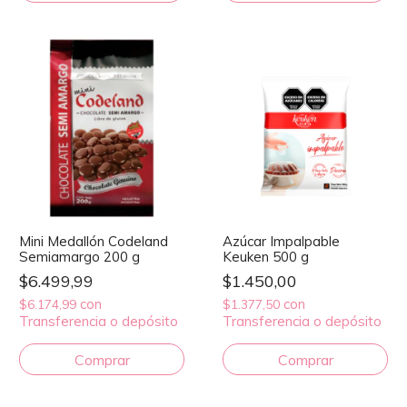
Mini Medallón Codeland
Azúcar Impalpable
Semiamargo 200 g
Keuken 500 g
$6.499,99
$1.450,00
con
con
$6.174,99
$1.377,50
Transferencia o depósito
Transferencia o depósito