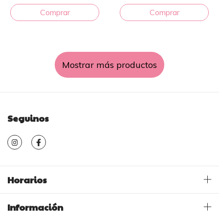
Mostrar más productos
Seguinos
Horarios
Información