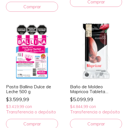
Pasta Ballina Dulce de
Baño de Moldeo
Leche 500 g
Mapricoa Tableta
Semiamargo 500 g
$3.599,99
$5.099,99
con
con
$3.419,99
$4.844,99
Transferencia o depósito
Transferencia o depósito