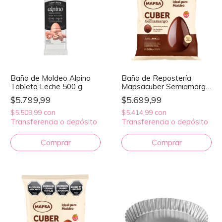
Baño de Moldeo Alpino
Baño de Repostería
Tableta Leche 500 g
Mapsacuber Semiamargo
500 g
$5.799,99
$5.699,99
con
con
$5.509,99
$5.414,99
Transferencia o depósito
Transferencia o depósito