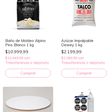
Baño de Moldeo Alpino
Azúcar Impalpable
Pins Blanco 1 kg
Dewey 1 kg
$10.999,99
$2.199,99
con
con
$10.449,99
$2.089,99
Transferencia o depósito
Transferencia o depósito