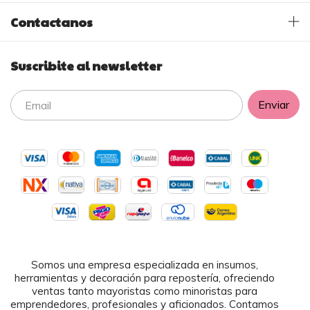
Contactanos
Suscribite al newsletter
Somos una empresa especializada en insumos,
herramientas y decoración para repostería, ofreciendo
ventas tanto mayoristas como minoristas para
emprendedores, profesionales y aficionados. Contamos