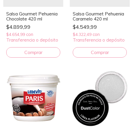
Salsa Gourmet Pehuenia
Salsa Gourmet Pehuenia
Chocolate 420 ml
Caramelo 420 ml
$4.899,99
$4.549,99
con
con
$4.654,99
$4.322,49
Transferencia o depósito
Transferencia o depósito