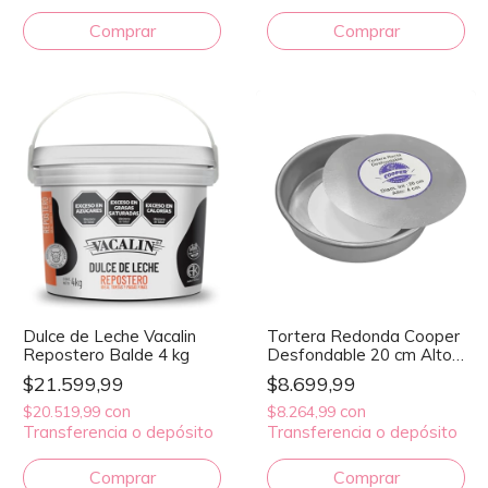
Dulce de Leche Vacalin
Tortera Redonda Cooper
Repostero Balde 4 kg
Desfondable 20 cm Alto
4 cm
$21.599,99
$8.699,99
con
con
$20.519,99
$8.264,99
Transferencia o depósito
Transferencia o depósito